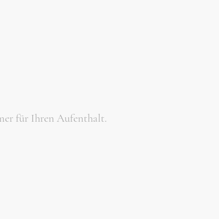
er für Ihren Aufenthalt.