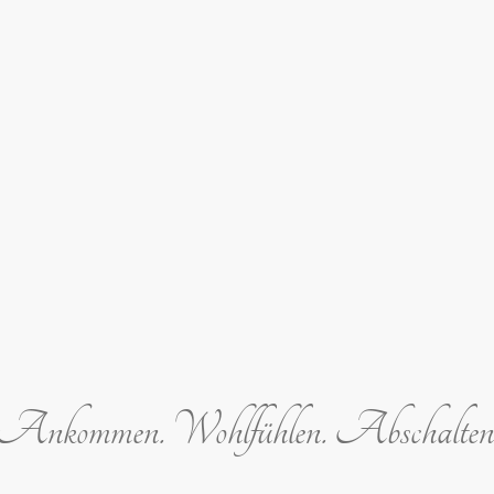
Ankommen. Wohlfühlen. Abschalten