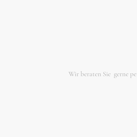
Wir beraten Sie gerne p