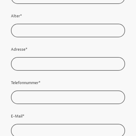
Alter
*
Adresse
*
Telefonnummer
*
E-Mail
*