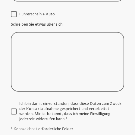
Führerschein + Auto
Schreiben Sie etwas über sich!
Ich bin damit einverstanden, dass diese Daten zum Zweck
der Kontaktaufnahme gespeichert und verarbeitet
werden. Mir ist bekannt, dass ich meine Einwilligung
jederzeit widerrufen kann.
*
* Kennzeichnet erforderliche Felder