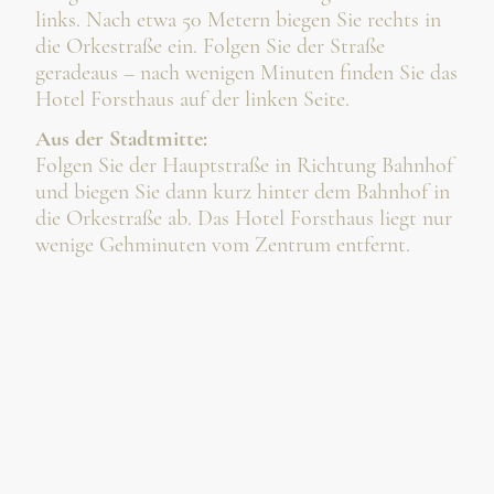
links. Nach etwa 50 Metern biegen Sie rechts in
die Orkestraße ein. Folgen Sie der Straße
geradeaus – nach wenigen Minuten finden Sie das
Hotel Forsthaus auf der linken Seite.
Aus der Stadtmitte:
Folgen Sie der Hauptstraße in Richtung Bahnhof
und biegen Sie dann kurz hinter dem Bahnhof in
die Orkestraße ab. Das Hotel Forsthaus liegt nur
wenige Gehminuten vom Zentrum entfernt.