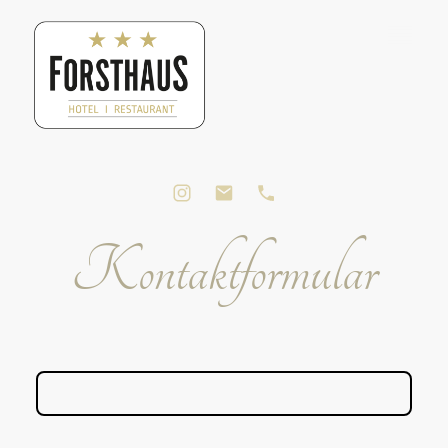
Kontaktformular
Name
*